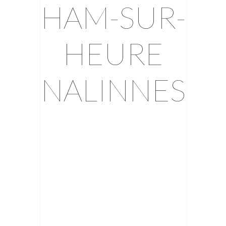
HAM-SUR-
HEURE
NALINNES